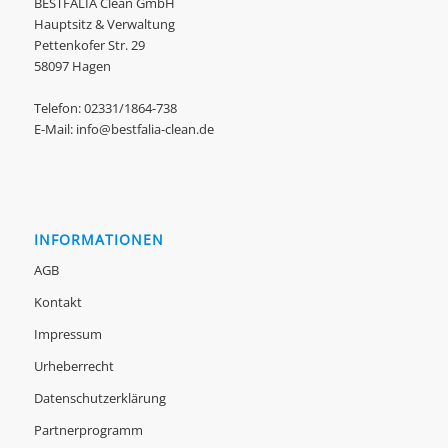
BESTFALIA Clean GmbH
Hauptsitz & Verwaltung
Pettenkofer Str. 29
58097 Hagen
Telefon:
02331/1864-738
E-Mail:
info@bestfalia-clean.de
INFORMATIONEN
AGB
Kontakt
Impressum
Urheberrecht
Datenschutzerklärung
Partnerprogramm