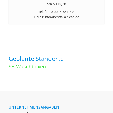
58097 Hagen
Telefon: 02331/1864-738
E-Mail: info@bestfalia-clean.de
Geplante Standorte
SB-Waschboxen
UNTERNEHMENSANGABEN